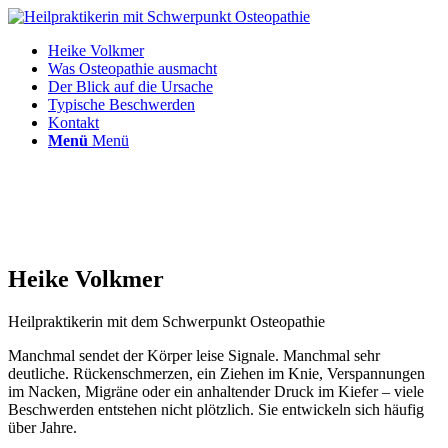
Heike Volkmer
Was Osteopathie ausmacht
Der Blick auf die Ursache
Typische Beschwerden
Kontakt
Menü
Menü
Heike Volkmer
Heilpraktikerin mit dem Schwerpunkt Osteopathie
Manchmal sendet der Körper leise Signale. Manchmal sehr
deutliche. Rückenschmerzen, ein Ziehen im Knie, Verspannungen
im Nacken, Migräne oder ein anhaltender Druck im Kiefer – viele
Beschwerden entstehen nicht plötzlich. Sie entwickeln sich häufig
über Jahre.