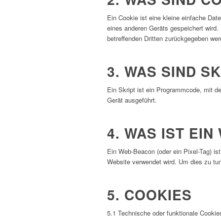
Ein Cookie ist eine kleine einfache Da
eines anderen Geräts gespeichert wird.
betreffenden Dritten zurückgegeben wer
3. WAS SIND S
Ein Skript ist ein Programmcode, mit d
Gerät ausgeführt.
4. WAS IST EI
Ein Web-Beacon (oder ein Pixel-Tag) is
Website verwendet wird. Um dies zu tu
5. COOKIES
5.1 Technische oder funktionale Cookie