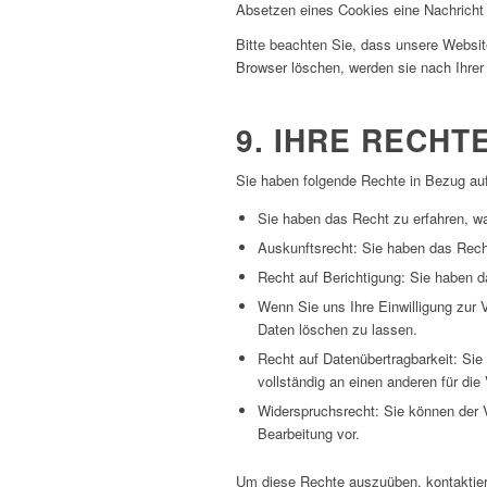
Absetzen eines Cookies eine Nachricht 
Bitte beachten Sie, dass unsere Website
Browser löschen, werden sie nach Ihrer
9. IHRE RECH
Sie haben folgende Rechte in Bezug au
Sie haben das Recht zu erfahren, w
Auskunftsrecht: Sie haben das Rech
Recht auf Berichtigung: Sie haben d
Wenn Sie uns Ihre Einwilligung zur 
Daten löschen zu lassen.
Recht auf Datenübertragbarkeit: Sie
vollständig an einen anderen für die
Widerspruchsrecht: Sie können der V
Bearbeitung vor.
Um diese Rechte auszuüben, kontaktier