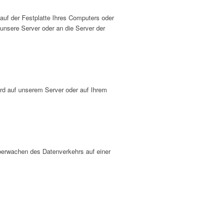
auf der Festplatte Ihres Computers oder
unsere Server oder an die Server der
ird auf unserem Server oder auf Ihrem
Überwachen des Datenverkehrs auf einer