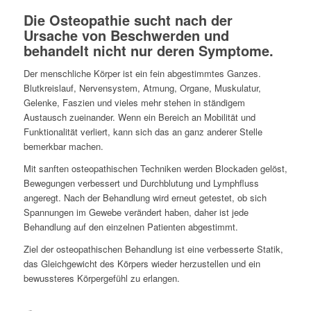
Die Osteopathie sucht nach der
Ursache von Beschwerden und
behandelt nicht nur deren Symptome.
Der menschliche Körper ist ein fein abgestimmtes Ganzes.
Blutkreislauf, Nervensystem, Atmung, Organe, Muskulatur,
Gelenke, Faszien und vieles mehr stehen in ständigem
Austausch zueinander. Wenn ein Bereich an Mobilität und
Funktionalität verliert, kann sich das an ganz anderer Stelle
bemerkbar machen.
Mit sanften osteopathischen Techniken werden Blockaden gelöst,
Bewegungen verbessert und Durchblutung und Lymphfluss
angeregt. Nach der Behandlung wird erneut getestet, ob sich
Spannungen im Gewebe verändert haben, daher ist jede
Behandlung auf den einzelnen Patienten abgestimmt.
Ziel der osteopathischen Behandlung ist eine verbesserte Statik,
das Gleichgewicht des Körpers wieder herzustellen und ein
bewussteres Körpergefühl zu erlangen.