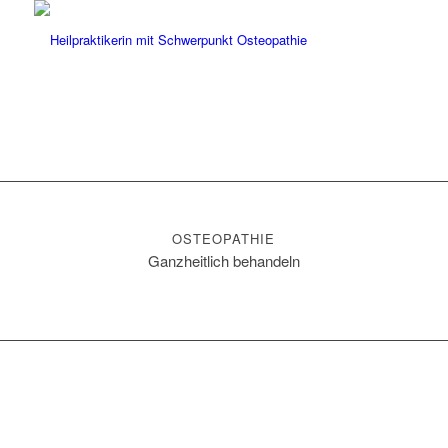
OSTEOPATHIE
Ganzheitlich behandeln